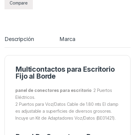
Compare
Descripción
Marca
Multicontactos para Escritorio
Fijo al Borde
panel de conectores para escritorio
2 Puertos
Eléctricos.
2 Puertos para Voz/Datos Cable de 1.80 mts El clamp
es adjustable a superficies de diversos grosores.
Incuye un Kit de Adaptadores Voz/Datos (BE01421).