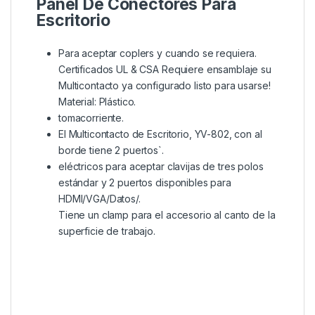
Panel De Conectores Para
Escritorio
Para aceptar coplers y
cuando se requiera.
Certificados UL & CSA Requiere ensamblaje
su
Multicontacto ya configurado listo para usarse!
Material: Plástico.
tomacorriente.
El Multicontacto de Escritorio, YV-802, con
al
borde tiene 2 puertos`.
eléctricos para aceptar clavijas de tres polos
estándar y 2 puertos disponibles para
HDMI/VGA/Datos/.
Tiene un clamp para
el accesorio al canto de la
superficie de trabajo.