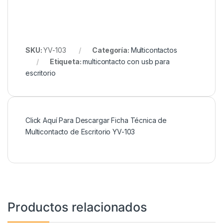
SKU:
YV-103
Categoría:
Multicontactos
Etiqueta:
multicontacto con usb para
escritorio
Click Aquí Para Descargar Ficha Técnica de
Multicontacto de Escritorio YV-103
Productos relacionados