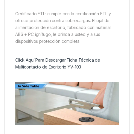
Certificado ETL: cumple con la certificación ETL y
ofrece protección contra sobrecargas. El ojal de
alimentación de escritorio, fabricado con material
ABS + PC ignífugo, le brinda a usted y a sus
dispositivos protección completa.
Click Aquí Para Descargar Ficha Técnica de
Multicontacto de Escritorio YV-103