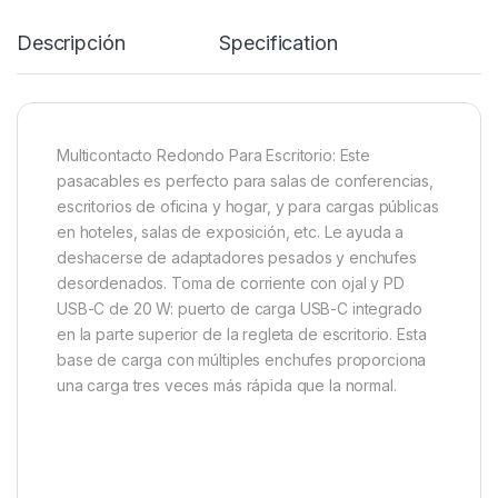
Descripción
Specification
Multicontacto Redondo Para Escritorio: Este
pasacables es perfecto para salas de conferencias,
escritorios de oficina y hogar, y para cargas públicas
en hoteles, salas de exposición, etc. Le ayuda a
deshacerse de adaptadores pesados ​​y enchufes
desordenados. Toma de corriente con ojal y PD
USB-C de 20 W: puerto de carga USB-C integrado
en la parte superior de la regleta de escritorio. Esta
base de carga con múltiples enchufes proporciona
una carga tres veces más rápida que la normal.