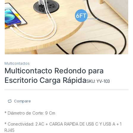
Multicontactos
Multicontacto Redondo para
Escritorio Carga Rápida
SKU: YV-103
Compare
* Diámetro de Corte: 9 Cm
* Conectividad: 2 AC + CARGA RAPIDA DE USB C Y USB A + 1
RJ45