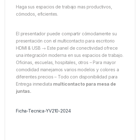
Haga sus espacios de trabajo mas productivos,
cómodos, eficientes.
El presentador puede compartir cómodamente su
presentación con el multicontacto para escritorio
HDMI & USB → Este panel de conectividad ofrece
una integración moderna en sus espacios de trabajo.
Oficinas, escuelas, hospitales, otros – Para mayor
comodidad manejamos varios modelos y colores a
diferentes precios – Todo con disponibilidad para
Entrega inmediata
multicontacto para mesa de
juntas.
Ficha-Tecnica-YV210-2024