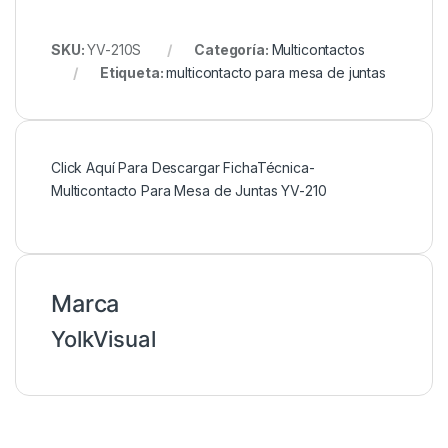
SKU:
YV-210S
Categoría:
Multicontactos
Etiqueta:
multicontacto para mesa de juntas
Click Aquí Para Descargar FichaTécnica-
Multicontacto Para Mesa de Juntas YV-210
Marca
YolkVisual