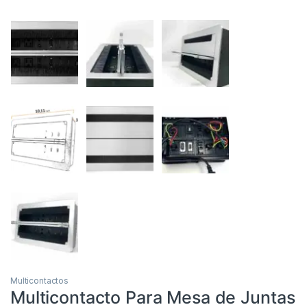
Multicontactos
Multicontacto Para Mesa de Juntas