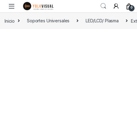
0
Inicio
Soportes Universales
LED/LCD/ Plasma
Ext