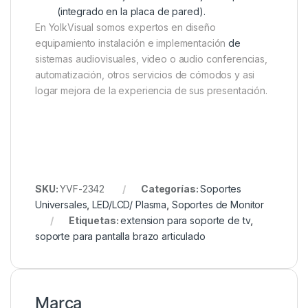
(integrado en la placa de pared).
En YolkVisual somos expertos en diseño
equipamiento instalación e implementación
de
sistemas audiovisuales, video o audio conferencias,
automatización, otros servicios de cómodos y asi
logar mejora de la experiencia de sus presentación.
SKU:
YVF-2342
Categorías:
Soportes
Universales
,
LED/LCD/ Plasma
,
Soportes de Monitor
Etiquetas:
extension para soporte de tv
,
soporte para pantalla brazo articulado
Marca