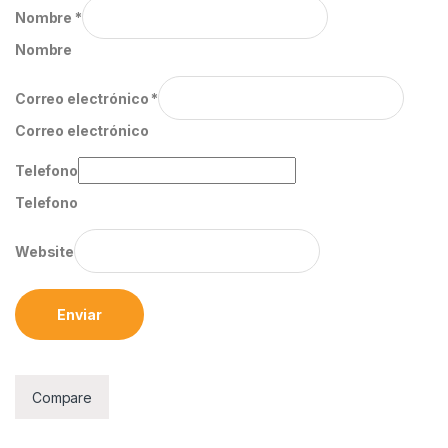
Nombre
*
Nombre
Correo electrónico
*
Correo electrónico
Telefono
Telefono
Website
Enviar
Compare