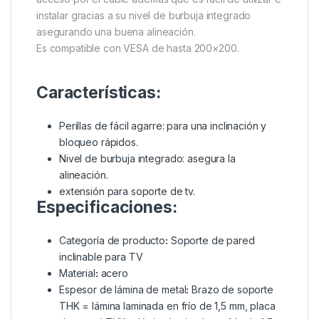
instalar gracias a su nivel de burbuja integrado
asegurando una buena alineación.
Es compatible con VESA de hasta 200×200.
Características:
Perillas de fácil agarre: para una inclinación y
bloqueo rápidos.
Nivel de burbuja integrado: asegura la
alineación.
extensión para soporte de tv.
Especificaciones:
Categoría de producto
:
Soporte de pared
inclinable para TV
Material
:
acero
Espesor de lámina de metal
:
Brazo de soporte
THK = lámina laminada en frío de 1,5 mm, placa