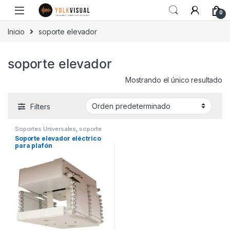
0
Inicio
soporte elevador
soporte elevador
Mostrando el único resultado
Filters
Soportes Universales
,
soporte
elevador
Soporte elevador eléctrico
para plafón