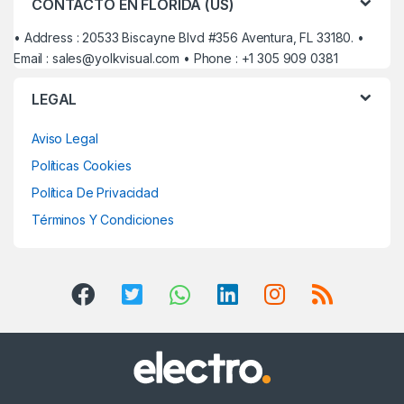
CONTACTO EN FLORIDA (US)
• Address : 20533 Biscayne Blvd #356 Aventura, FL 33180. •
Email :
sales@yolkvisual.com
• Phone : +1 305 909 0381
LEGAL
Aviso Legal
Políticas Cookies
Política De Privacidad
Términos Y Condiciones