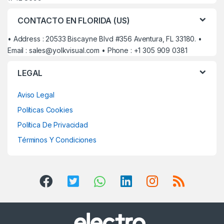
CONTACTO EN FLORIDA (US)
• Address : 20533 Biscayne Blvd #356 Aventura, FL 33180. •
Email :
sales@yolkvisual.com
• Phone : +1 305 909 0381
LEGAL
Aviso Legal
Políticas Cookies
Política De Privacidad
Términos Y Condiciones